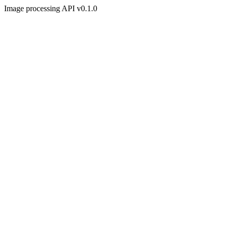
Image processing API v0.1.0